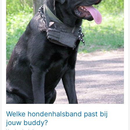
Welke hondenhalsband past bij
jouw buddy?