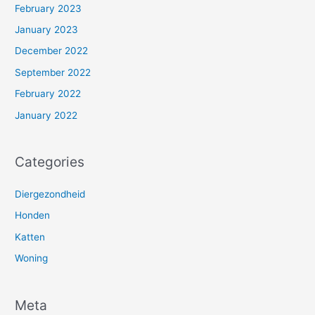
February 2023
January 2023
December 2022
September 2022
February 2022
January 2022
Categories
Diergezondheid
Honden
Katten
Woning
Meta