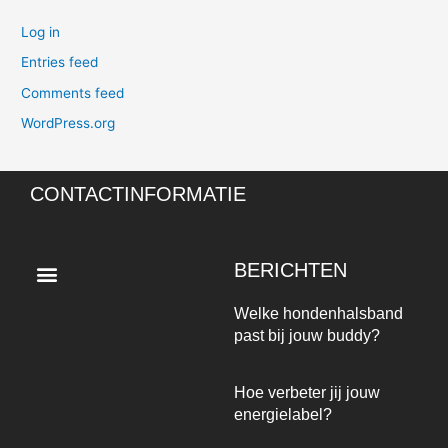
Log in
Entries feed
Comments feed
WordPress.org
CONTACTINFORMATIE
Menu
BERICHTEN
Welke hondenhalsband
past bij jouw buddy?
Hoe verbeter jij jouw
energielabel?