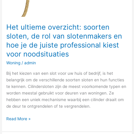
voor
noodsituaties
Het ultieme overzicht: soorten
sloten, de rol van slotenmakers en
hoe je de juiste professional kiest
voor noodsituaties
Woning
/
admin
Bij het kiezen van een slot voor uw huis of bedrijf, is het
belangrijk om de verschillende soorten sloten en hun functies
te kennen. Cilindersloten zijn de meest voorkomende typen en
worden meestal gebruikt voor deuren van woningen. Ze
hebben een uniek mechanisme waarbij een cilinder draait om
de deur te ontgrendelen of te vergrendelen.
Read More »