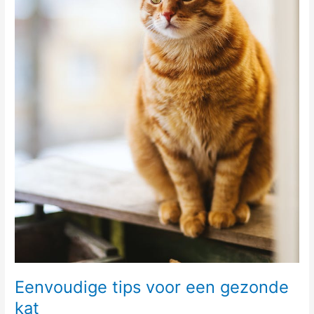
Eenvoudige tips voor een gezonde
kat