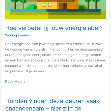
Hoe verbeter jij jouw energielabel?
Woning
/
admin
Het energielabel van je woning speelt een cruciale rol in zowel
de waarde van je huis als in het comfort en de duurzaamheid
ervan. Een goed energielabel betekent lagere energiekosten
en een kleinere ecologische voetafdruk, iets waar steeds meer
mensen waarde aan hechten. Maar hoe verbeter je dat label
nu precies? Of je nu een
Read More »
Honden vinden deze geuren vaak
Honden
vinden
onaangenaam – hier zijn de
deze