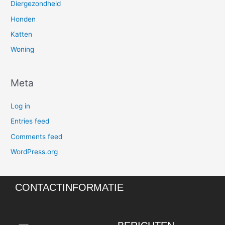
Diergezondheid
Honden
Katten
Woning
Meta
Log in
Entries feed
Comments feed
WordPress.org
CONTACTINFORMATIE
Menu