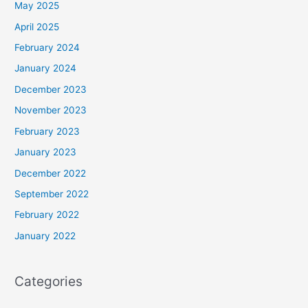
May 2025
April 2025
February 2024
January 2024
December 2023
November 2023
February 2023
January 2023
December 2022
September 2022
February 2022
January 2022
Categories