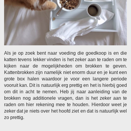
Als je op zoek bent naar voeding die goedkoop is en die
katten tevens lekker vinden is het zeker aan te raden om te
kijken naar de mogelijkheden om brokken te geven.
Kattenbrokken zijn namelijk niet enorm duur en je kunt een
grote box halen waardoor je voor een langere periode
vooruit kan. Dit is natuurlijk erg prettig en het is hierbij goed
om dit in acht te nemen. Heb jij naar aanleiding van de
brokken nog additionele vragen, dan is het zeker aan te
raden om hier rekening mee te houden. Hierdoor weet je
zeker dat je niets over het hoofd ziet en dat is natuurlijk wel
zo prettig.