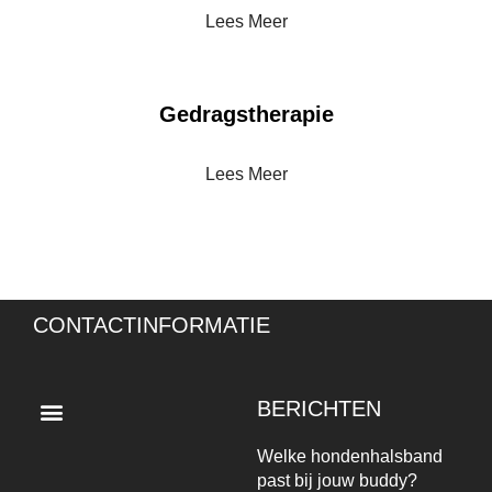
Lees Meer
Gedragstherapie
Lees Meer
CONTACTINFORMATIE
Menu
BERICHTEN
Welke hondenhalsband
past bij jouw buddy?