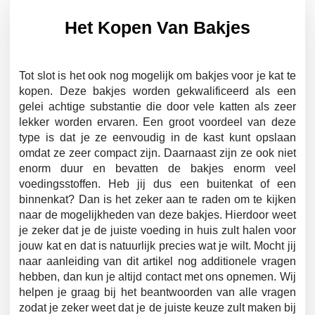
Het Kopen Van Bakjes
Tot slot is het ook nog mogelijk om bakjes voor je kat te
kopen. Deze bakjes worden gekwalificeerd als een
gelei achtige substantie die door vele katten als zeer
lekker worden ervaren. Een groot voordeel van deze
type is dat je ze eenvoudig in de kast kunt opslaan
omdat ze zeer compact zijn. Daarnaast zijn ze ook niet
enorm duur en bevatten de bakjes enorm veel
voedingsstoffen. Heb jij dus een buitenkat of een
binnenkat? Dan is het zeker aan te raden om te kijken
naar de mogelijkheden van deze bakjes. Hierdoor weet
je zeker dat je de juiste voeding in huis zult halen voor
jouw kat en dat is natuurlijk precies wat je wilt. Mocht jij
naar aanleiding van dit artikel nog additionele vragen
hebben, dan kun je altijd contact met ons opnemen. Wij
helpen je graag bij het beantwoorden van alle vragen
zodat je zeker weet dat je de juiste keuze zult maken bij