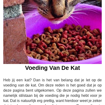
Voeding Van De Kat
Heb jij een kat? Dan is het van belang dat je let op de
voeding van de kat. Om deze reden is het goed dat je op
deze pagina bent uitgekomen. Op deze pagina zullen we
namelijk stilstaan bij de voeding die je nodig hebt voor je
kat. Dat is natuurlijk erg prettig, want hierdoor weet je zeker