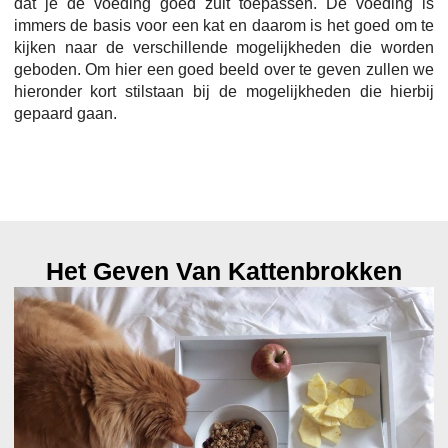
dat je de voeding goed zult toepassen. De voeding is
immers de basis voor een kat en daarom is het goed om te
kijken naar de verschillende mogelijkheden die worden
geboden. Om hier een goed beeld over te geven zullen we
hieronder kort stilstaan bij de mogelijkheden die hierbij
gepaard gaan.
Het Geven Van Kattenbrokken