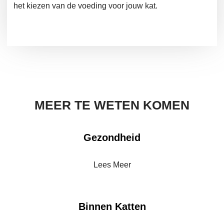
het kiezen van de voeding voor jouw kat.
MEER TE WETEN KOMEN
Gezondheid
Lees Meer
Binnen Katten