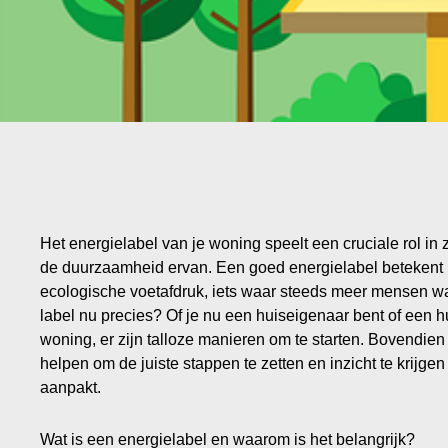
Het energielabel van je woning speelt een cruciale rol in 
de duurzaamheid ervan. Een goed energielabel betekent 
ecologische voetafdruk, iets waar steeds meer mensen wa
label nu precies? Of je nu een huiseigenaar bent of een 
woning, er zijn talloze manieren om te starten. Bovendien
helpen om de juiste stappen te zetten en inzicht te krijgen
aanpakt.
Wat is een energielabel en waarom is het belangrijk?