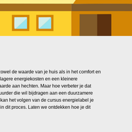
zowel de waarde van je huis als in het comfort en
lagere energiekosten en een kleinere
arde aan hechten. Maar hoe verbeter je dat
huurder die wil bijdragen aan een duurzamere
 kan het volgen van de cursus energielabel je
 in dit proces. Laten we ontdekken hoe je dit