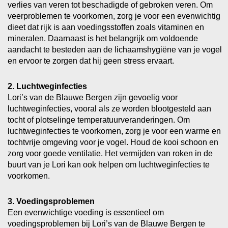
verlies van veren tot beschadigde of gebroken veren. Om
veerproblemen te voorkomen, zorg je voor een evenwichtig
dieet dat rijk is aan voedingsstoffen zoals vitaminen en
mineralen. Daarnaast is het belangrijk om voldoende
aandacht te besteden aan de lichaamshygiëne van je vogel
en ervoor te zorgen dat hij geen stress ervaart.
2. Luchtweginfecties
Lori’s van de Blauwe Bergen zijn gevoelig voor
luchtweginfecties, vooral als ze worden blootgesteld aan
tocht of plotselinge temperatuurveranderingen. Om
luchtweginfecties te voorkomen, zorg je voor een warme en
tochtvrije omgeving voor je vogel. Houd de kooi schoon en
zorg voor goede ventilatie. Het vermijden van roken in de
buurt van je Lori kan ook helpen om luchtweginfecties te
voorkomen.
3. Voedingsproblemen
Een evenwichtige voeding is essentieel om
voedingsproblemen bij Lori’s van de Blauwe Bergen te