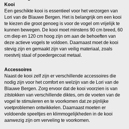
Kooi
Een geschikte kooi is essentieel voor het verzorgen van
Lori van de Blauwe Bergen. Het is belangrijk om een kooi
te kiezen die groot genoeg is voor de vogel om vrijelijk te
kunnen bewegen. De kooi moet minstens 90 cm breed, 60
cm diep en 120 cm hoog zijn om aan de behoeften van
deze actieve vogels te voldoen. Daarnaast moet de kooi
stevig zijn en gemaakt zijn van veilig materiaal, zoals
roestvrij staal of poedergecoat metaal.
Accessoires
Naast de kooi zelf zijn er verschillende accessoires die
nodig zijn voor het comfort en welzijn van de Lori van de
Blauwe Bergen. Zorg ervoor dat de kooi voorzien is van
zitstokken van verschillende diktes, om de voeten van de
vogel te stimuleren en te voorkomen dat ze pijnlijke
voetproblemen ontwikkelen. Daarnaast moeten er
voldoende speeltjes en klimmogelijkheden in de kooi
aanwezig zijn om verveling te voorkomen.