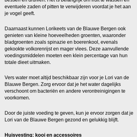
eventuele zaden of pitten te verwijderen voordat je het aan
je vogel geeft.
Daarnaast kunnen Lorikeets van de Blauwe Bergen ook
genieten van kleine hoeveelheden groenten, waaronder
bladgroenten zoals spinazie en boerenkool, evenals
gekookte volkorenrijst en mager vlees. Deze aanvullende
voedingsmiddelen moeten een klein percentage van hun
totale dieet uitmaken.
Vers water moet altijd beschikbaar zijn voor je Lori van de
Blauwe Bergen. Zorg ervoor dat je het water dagelijks
verschoont om bacteriën en andere verontreinigingen te
voorkomen.
Door de juiste voeding te geven, kun je ervoor zorgen dat je
Lori van de Blauwe Bergen gezond en gelukkig blijft.
Huisvesting: kooi en accessoires