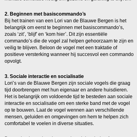
2. Beginnen met basiscommando’s
Bij het trainen van een Lori van de Blauwe Bergen is het
belangrijk om eerst te beginnen met basiscommando’s,
zoals ‘zit’, ‘blijf’ en ‘kom hier’. Dit zijn essentiële
commando’s die de vogel zal helpen gehoorzaam te zijn en
veilig te blijven. Beloon de vogel met een traktatie of
positieve versterking wanneer hij succesvol een commando
opvolgt.
3. Sociale interactie en socialisatie
Lori’s van de Blauwe Bergen zijn sociale vogels die graag
tijd doorbrengen met hun eigenaar en andere huisdieren.
Het is belangrijk om voldoende tijd te besteden aan sociale
interactie en socialisatie om een sterke band met de vogel
op te bouwen. Laat de vogel wennen aan verschillende
mensen, geluiden en omgevingen om hem te helpen zich
comfortabel te voelen in diverse situaties.