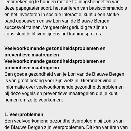
Door rekening te houden met de trainingsbehoeften van
deze papegaaiensoort, het aanleren van basiscommando’s
en het investeren in sociale interactie, kunt u een sterke
band opbouwen en uw Lori van de Blauwe Bergen
succesvol trainen. Vergeet niet geduldig te zijn en
consistent te blijven tijdens het trainingsproces.
Veelvoorkomende gezondheidsproblemen en
preventieve maatregelen
Veelvoorkomende gezondheidsproblemen en
preventieve maatregelen
Een goede gezondheid van je Lori van de Blauwe Bergen
is van groot belang voor zijn welzijn. Hieronder vind je
informatie over veelvoorkomende gezondheidsproblemen
bij deze vogels en preventieve maatregelen die je kunt
nemen om ze te voorkomen:
1. Veerproblemen
Een veelvoorkomend gezondheidsprobleem bij Lori’s van
de Blauwe Bergen zijn veerproblemen. Dit kan variëren van