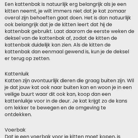
Een kattenbak is natuurlijk erg belangrijk als je een
kitten neemt, je wilt immers niet dat je kat zomaar
overal zijn behoeften gaat doen. Het is dan natuurlijk
ook belangrijk dat je de kitten leert dat hij de
kattenbak gebruikt. Laat daarom de eerste weken de
deksel van de kattenbak af, zodat de kitten de
kattenbak duidelijk kan zien. Als de kitten de
kattenbak dan eenmaal gewend is, kun je de deksel
er terug op zetten.
Kattenluik
Katten zijn avontuurlijk dieren die graag buiten zijn. Wil
je dat jouw kat ook naar buiten kan en woon je in een
veilige buurt waar dit ook kan, koop dan een
kattenluikje voor in de deur. Je kat krijgt zo de kans
om lekker te bewegen en de omgeving te
ontdekken.
Voerbak
Dat je een voerbak voor je kitten moet kopen, is