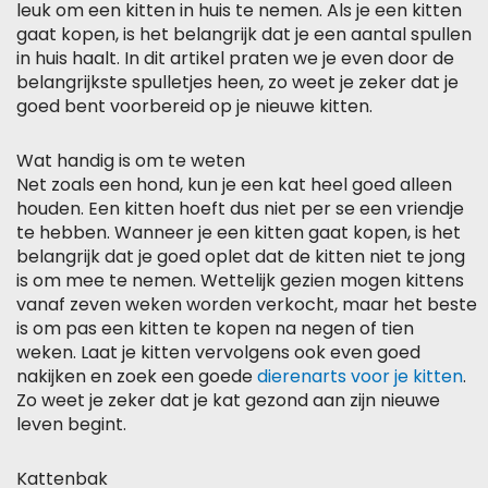
leuk om een kitten in huis te nemen. Als je een kitten
gaat kopen, is het belangrijk dat je een aantal spullen
in huis haalt. In dit artikel praten we je even door de
belangrijkste spulletjes heen, zo weet je zeker dat je
goed bent voorbereid op je nieuwe kitten.
Wat handig is om te weten
Net zoals een hond, kun je een kat heel goed alleen
houden. Een kitten hoeft dus niet per se een vriendje
te hebben. Wanneer je een kitten gaat kopen, is het
belangrijk dat je goed oplet dat de kitten niet te jong
is om mee te nemen. Wettelijk gezien mogen kittens
vanaf zeven weken worden verkocht, maar het beste
is om pas een kitten te kopen na negen of tien
weken. Laat je kitten vervolgens ook even goed
nakijken en zoek een goede
dierenarts voor je kitten
.
Zo weet je zeker dat je kat gezond aan zijn nieuwe
leven begint.
Kattenbak