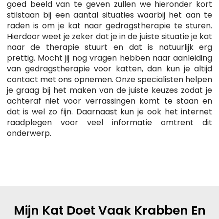
goed beeld van te geven zullen we hieronder kort
stilstaan bij een aantal situaties waarbij het aan te
raden is om je kat naar gedragstherapie te sturen.
Hierdoor weet je zeker dat je in de juiste situatie je kat
naar de therapie stuurt en dat is natuurlijk erg
prettig. Mocht jij nog vragen hebben naar aanleiding
van gedragstherapie voor katten, dan kun je altijd
contact met ons opnemen. Onze specialisten helpen
je graag bij het maken van de juiste keuzes zodat je
achteraf niet voor verrassingen komt te staan en
dat is wel zo fijn. Daarnaast kun je ook het internet
raadplegen voor veel informatie omtrent dit
onderwerp.
Mijn Kat Doet Vaak Krabben En