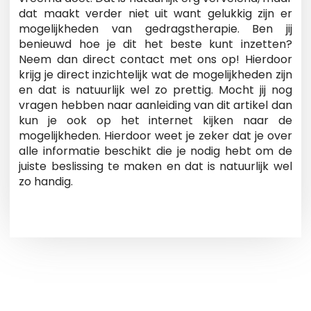
dat maakt verder niet uit want gelukkig zijn er
mogelijkheden van gedragstherapie. Ben jij
benieuwd hoe je dit het beste kunt inzetten?
Neem dan direct contact met ons op! Hierdoor
krijg je direct inzichtelijk wat de mogelijkheden zijn
en dat is natuurlijk wel zo prettig. Mocht jij nog
vragen hebben naar aanleiding van dit artikel dan
kun je ook op het internet kijken naar de
mogelijkheden. Hierdoor weet je zeker dat je over
alle informatie beschikt die je nodig hebt om de
juiste beslissing te maken en dat is natuurlijk wel
zo handig.