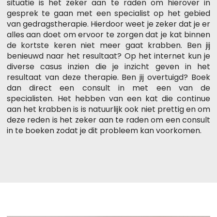
situatie is het zeker aan te raden om hierover in
gesprek te gaan met een specialist op het gebied
van gedragstherapie. Hierdoor weet je zeker dat je er
alles aan doet om ervoor te zorgen dat je kat binnen
de kortste keren niet meer gaat krabben. Ben jij
benieuwd naar het resultaat? Op het internet kun je
diverse casus inzien die je inzicht geven in het
resultaat van deze therapie. Ben jij overtuigd? Boek
dan direct een consult in met een van de
specialisten. Het hebben van een kat die continue
aan het krabben is is natuurlijk ook niet prettig en om
deze reden is het zeker aan te raden om een consult
in te boeken zodat je dit probleem kan voorkomen.