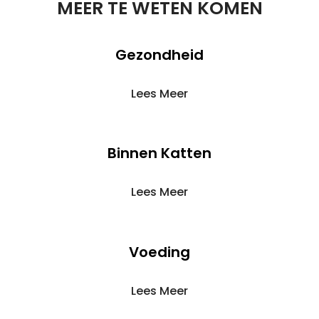
MEER TE WETEN KOMEN
Gezondheid
Lees Meer
Binnen Katten
Lees Meer
Voeding
Lees Meer