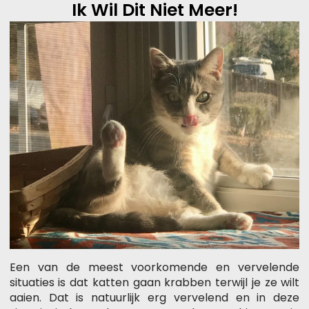
Ik Wil Dit Niet Meer!
Een van de meest voorkomende en vervelende
situaties is dat katten gaan krabben terwijl je ze wilt
aaien. Dat is natuurlijk erg vervelend en in deze