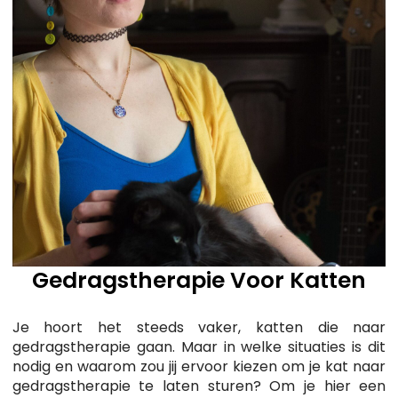
Gedragstherapie Voor Katten
Je hoort het steeds vaker, katten die naar
gedragstherapie gaan. Maar in welke situaties is dit
nodig en waarom zou jij ervoor kiezen om je kat naar
gedragstherapie te laten sturen? Om je hier een