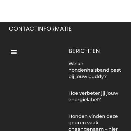
CONTACTINFORMATIE
Menu
BERICHTEN
Welke
hondenhalsband past
bij jouw buddy?
Hoe verbeter jij jouw
energielabel?
Honden vinden deze
geuren vaak
onaangenaam – hier