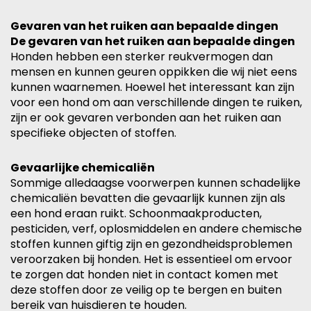
Gevaren van het ruiken aan bepaalde dingen
De gevaren van het ruiken aan bepaalde dingen
Honden hebben een sterker reukvermogen dan
mensen en kunnen geuren oppikken die wij niet eens
kunnen waarnemen. Hoewel het interessant kan zijn
voor een hond om aan verschillende dingen te ruiken,
zijn er ook gevaren verbonden aan het ruiken aan
specifieke objecten of stoffen.
Gevaarlijke chemicaliën
Sommige alledaagse voorwerpen kunnen schadelijke
chemicaliën bevatten die gevaarlijk kunnen zijn als
een hond eraan ruikt. Schoonmaakproducten,
pesticiden, verf, oplosmiddelen en andere chemische
stoffen kunnen giftig zijn en gezondheidsproblemen
veroorzaken bij honden. Het is essentieel om ervoor
te zorgen dat honden niet in contact komen met
deze stoffen door ze veilig op te bergen en buiten
bereik van huisdieren te houden.