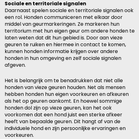
Sociale en territoriale signalen
Daarnaast spelen sociale en territoriale signalen ook
een rol. Honden communiceren met elkaar door
middel van geurmarkeringen. Ze markeren hun
territorium met hun eigen geur om andere honden te
laten weten dat dit hun gebied is. Door aan vieze
geuren te ruiken en hiermee in contact te komen,
kunnen honden informatie krijgen over andere
honden in hun omgeving en zelf sociale signalen
afgeven.
Het is belangrijk om te benadrukken dat niet alle
honden van vieze geuren houden. Net als mensen
hebben honden hun eigen voorkeuren en afkeuren
als het op geuren aankomt. En hoewel sommige
honden dol zijn op vieze geuren, kan het ook
voorkomen dat een hond juist een sterke afkeer
heeft van bepaalde geuren. Dit hangt af van de
individuele hond en zijn persoonlijke ervaringen en
voorkeuren.