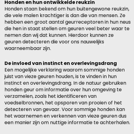
Honden en hun ontwikkelde reukzin
Honden staan bekend om hun buitengewone reukzin,
die vele malen krachtiger is dan die van mensen. Ze
hebben een groot aantal geurreceptoren in hun neus
die hen in staat stellen om geuren veel beter waar te
nemen dan wij dat kunnen. Hierdoor kunnen ze
geuren detecteren die voor ons nauwelijks
waarneembaar zijn.
De invloed van instinct en overlevingsdrang
Een mogelijke verklaring waarom sommige honden
juist van vieze geuren houden, is te vinden in hun
instinct en overlevingsdrang. In de natuur gebruiken
honden geur om informatie over hun omgeving te
verzamelen, zoals het identificeren van
voedselbronnen, het opsporen van prooien of het
detecteren van gevaar. Voor sommige honden kan
het waarnemen en verkennen van vieze geuren dus
een manier zijn om nuttige informatie te achterhalen.