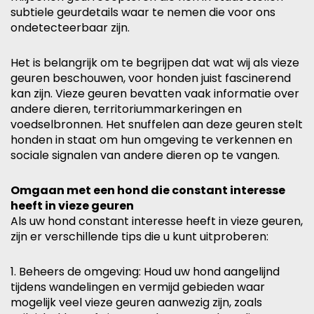
subtiele geurdetails waar te nemen die voor ons
ondetecteerbaar zijn.
Het is belangrijk om te begrijpen dat wat wij als vieze
geuren beschouwen, voor honden juist fascinerend
kan zijn. Vieze geuren bevatten vaak informatie over
andere dieren, territoriummarkeringen en
voedselbronnen. Het snuffelen aan deze geuren stelt
honden in staat om hun omgeving te verkennen en
sociale signalen van andere dieren op te vangen.
Omgaan met een hond die constant interesse
heeft in vieze geuren
Als uw hond constant interesse heeft in vieze geuren,
zijn er verschillende tips die u kunt uitproberen:
1. Beheers de omgeving: Houd uw hond aangelijnd
tijdens wandelingen en vermijd gebieden waar
mogelijk veel vieze geuren aanwezig zijn, zoals