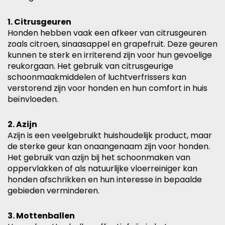
1. Citrusgeuren
Honden hebben vaak een afkeer van citrusgeuren
zoals citroen, sinaasappel en grapefruit. Deze geuren
kunnen te sterk en irriterend zijn voor hun gevoelige
reukorgaan. Het gebruik van citrusgeurige
schoonmaakmiddelen of luchtverfrissers kan
verstorend zijn voor honden en hun comfort in huis
beïnvloeden.
2. Azijn
Azijn is een veelgebruikt huishoudelijk product, maar
de sterke geur kan onaangenaam zijn voor honden.
Het gebruik van azijn bij het schoonmaken van
oppervlakken of als natuurlijke vloerreiniger kan
honden afschrikken en hun interesse in bepaalde
gebieden verminderen.
3. Mottenballen