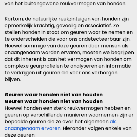
van het buitengewone reukvermogen van honden.
Kortom, de natuurlijke reukzintuigen van honden zijn
opmerkelijk krachtig, gevoelig en associatief. Ze
stellen honden in staat om geuren waar te nemen en
te onderscheiden die voor ons ondetecteerbaar zijn.
Hoewel sommige van deze geuren door mensen als
onaangenaam worden ervaren, moeten we begrijpen
dat dit inherent is aan het vermogen van honden om
complexe geurprofielen te analyseren en informatie
te verkrijgen uit geuren die voor ons verborgen
blijven.
Geuren waar honden niet van houden
Geuren waar honden niet van houden
Hoewel honden een sterk reukvermogen hebben en
geuren op verschillende manieren waarnemen, zijn er
bepaalde geuren die ze over het algemeen
als
onaangenaam ervaren
. Hieronder volgen enkele van
deze geuren: