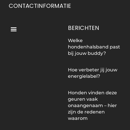
CONTACTINFORMATIE
Menu
BERICHTEN
Welke
hondenhalsband past
bij jouw buddy?
Hoe verbeter jij jouw
energielabel?
Honden vinden deze
geuren vaak
onaangenaam – hier
zijn de redenen
waarom