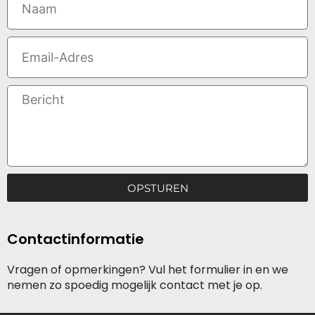
Email
Message
OPSTUREN
Contactinformatie
Vragen of opmerkingen? Vul het formulier in en we
nemen zo spoedig mogelijk contact met je op.