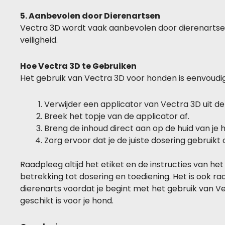
5. Aanbevolen door Dierenartsen
Vectra 3D wordt vaak aanbevolen door dierenartsen
veiligheid.
Hoe Vectra 3D te Gebruiken
Het gebruik van Vectra 3D voor honden is eenvoudi
Verwijder een applicator van Vectra 3D uit de
Breek het topje van de applicator af.
Breng de inhoud direct aan op de huid van je
Zorg ervoor dat je de juiste dosering gebruikt
Raadpleeg altijd het etiket en de instructies van het
betrekking tot dosering en toediening. Het is ook
dierenarts voordat je begint met het gebruik van V
geschikt is voor je hond.