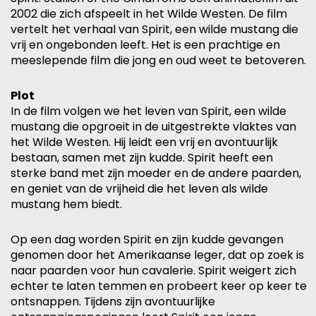
2002 die zich afspeelt in het Wilde Westen. De film
vertelt het verhaal van Spirit, een wilde mustang die
vrij en ongebonden leeft. Het is een prachtige en
meeslepende film die jong en oud weet te betoveren.
Plot
In de film volgen we het leven van Spirit, een wilde
mustang die opgroeit in de uitgestrekte vlaktes van
het Wilde Westen. Hij leidt een vrij en avontuurlijk
bestaan, samen met zijn kudde. Spirit heeft een
sterke band met zijn moeder en de andere paarden,
en geniet van de vrijheid die het leven als wilde
mustang hem biedt.
Op een dag worden Spirit en zijn kudde gevangen
genomen door het Amerikaanse leger, dat op zoek is
naar paarden voor hun cavalerie. Spirit weigert zich
echter te laten temmen en probeert keer op keer te
ontsnappen. Tijdens zijn avontuurlijke