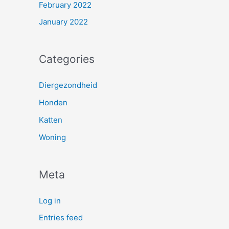
February 2022
January 2022
Categories
Diergezondheid
Honden
Katten
Woning
Meta
Log in
Entries feed