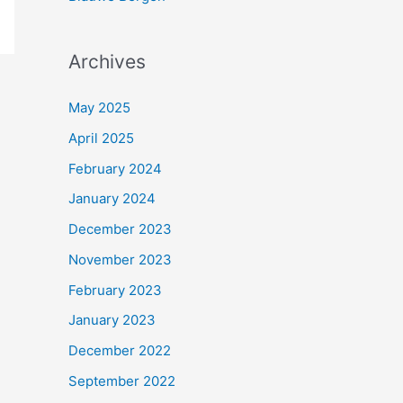
Archives
May 2025
April 2025
February 2024
January 2024
December 2023
November 2023
February 2023
January 2023
December 2022
September 2022