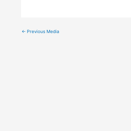
←
Previous Media